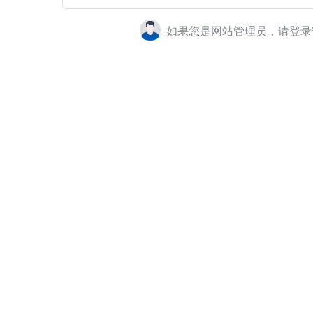
如果您是网站管理员，请登录