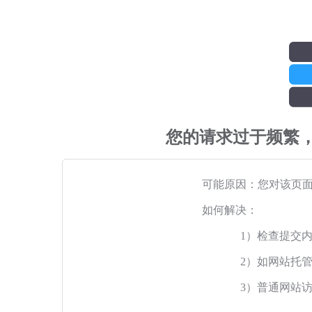
您的请求过于频繁
可能原因：您对该页
如何解决：
1）检查提交
2）如网站托
3）普通网站