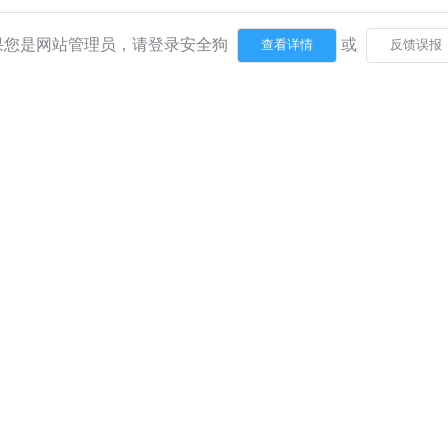
果您是网站管理员，请登录安全狗
或