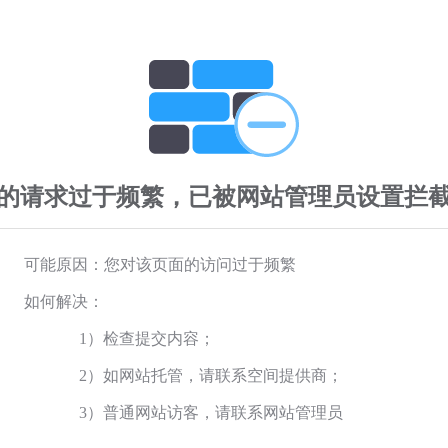
的请求过于频繁，已被网站管理员设置拦
可能原因：您对该页面的访问过于频繁
如何解决：
1）检查提交内容；
2）如网站托管，请联系空间提供商；
3）普通网站访客，请联系网站管理员