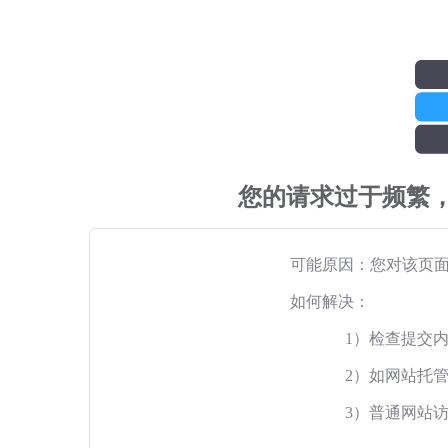
您的请求过于频繁
可能原因：您对该页
如何解决：
1）检查提交
2）如网站托
3）普通网站