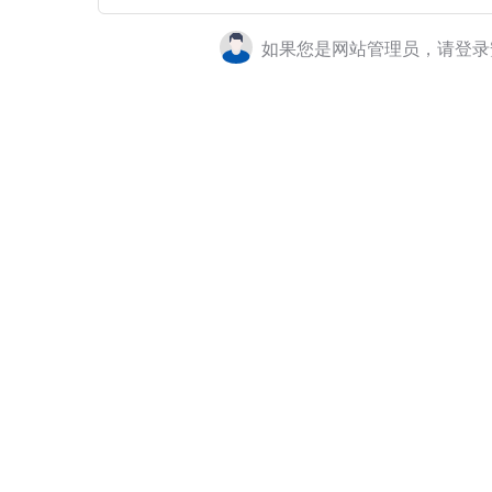
如果您是网站管理员，请登录