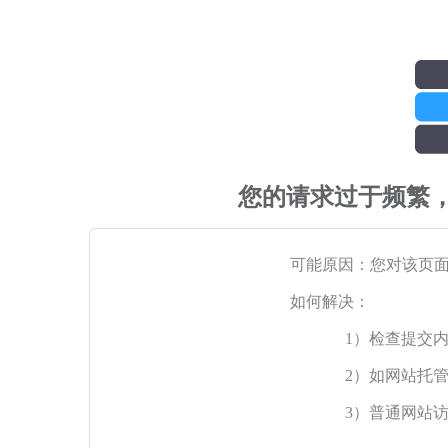
您的请求过于频繁
可能原因：您对该页
如何解决：
1）检查提交
2）如网站托
3）普通网站