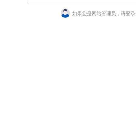
如果您是网站管理员，请登录