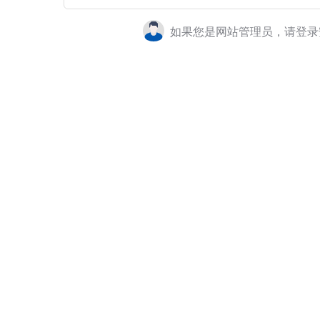
如果您是网站管理员，请登录