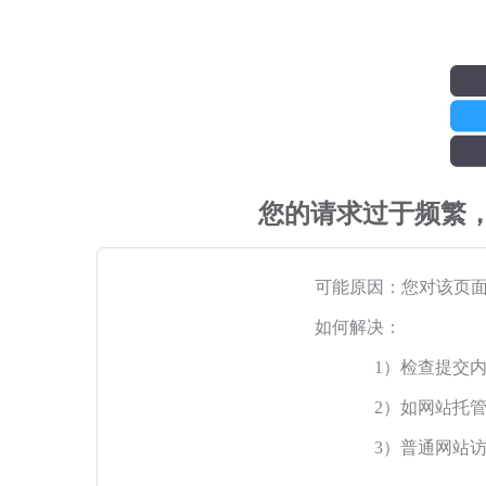
您的请求过于频繁
可能原因：您对该页
如何解决：
1）检查提交
2）如网站托
3）普通网站