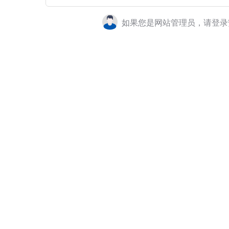
如果您是网站管理员，请登录