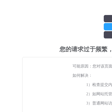
您的请求过于频繁
可能原因：您对该页
如何解决：
1）检查提交
2）如网站托
3）普通网站