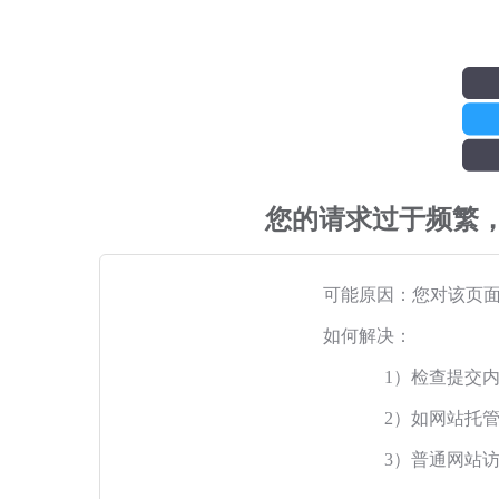
您的请求过于频繁
可能原因：您对该页
如何解决：
1）检查提交
2）如网站托
3）普通网站