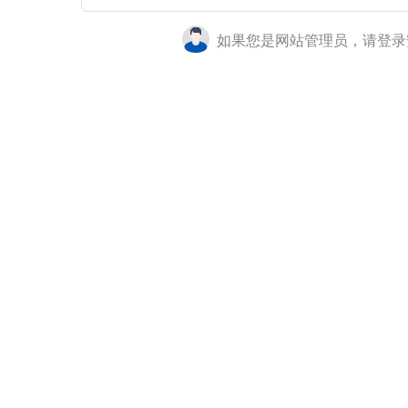
如果您是网站管理员，请登录