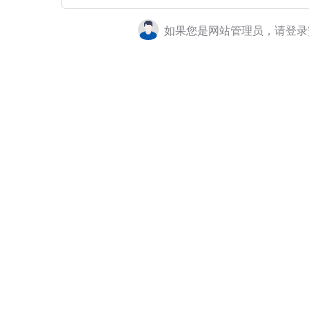
如果您是网站管理员，请登录