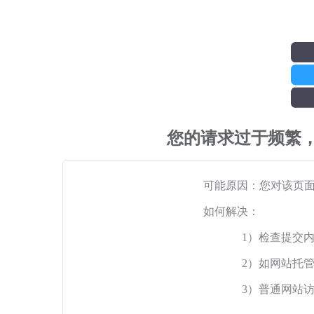
您的请求过于频繁
可能原因：您对该页
如何解决：
1）检查提交
2）如网站托
3）普通网站