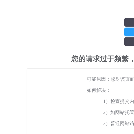
您的请求过于频繁
可能原因：您对该页
如何解决：
1）检查提交
2）如网站托
3）普通网站