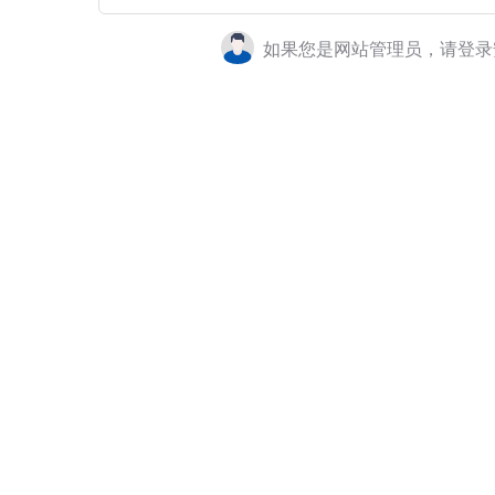
如果您是网站管理员，请登录