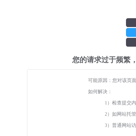
您的请求过于频繁
可能原因：您对该页
如何解决：
1）检查提交
2）如网站托
3）普通网站