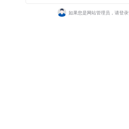
如果您是网站管理员，请登录