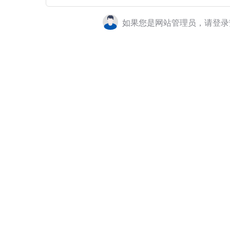
如果您是网站管理员，请登录