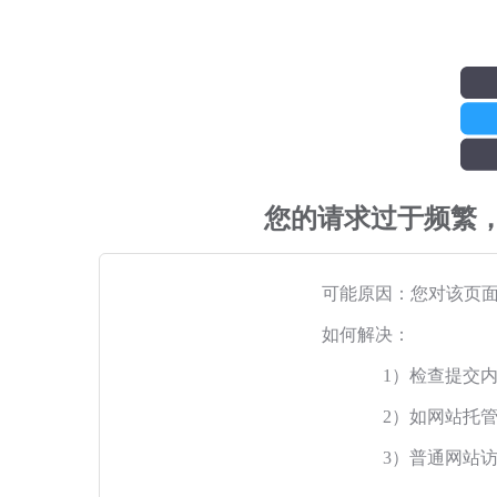
您的请求过于频繁
可能原因：您对该页
如何解决：
1）检查提交
2）如网站托
3）普通网站