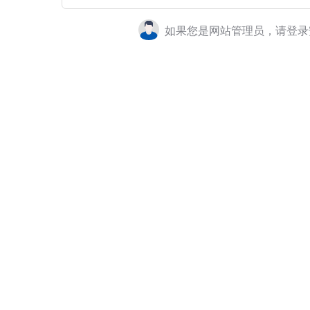
如果您是网站管理员，请登录