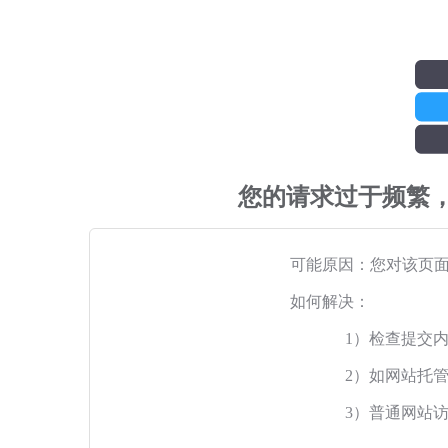
您的请求过于频繁
可能原因：您对该页
如何解决：
1）检查提交
2）如网站托
3）普通网站