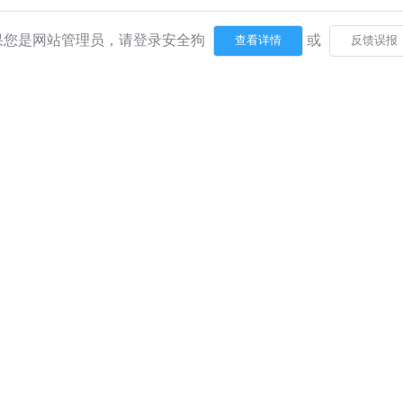
果您是网站管理员，请登录安全狗
或