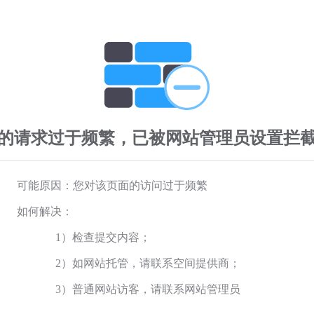
的请求过于频繁，已被网站管理员设置拦
可能原因：您对该页面的访问过于频繁
如何解决：
1）检查提交内容；
2）如网站托管，请联系空间提供商；
3）普通网站访客，请联系网站管理员