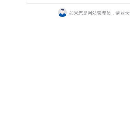
如果您是网站管理员，请登录