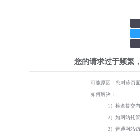
您的请求过于频繁
可能原因：您对该页
如何解决：
1）检查提交
2）如网站托
3）普通网站