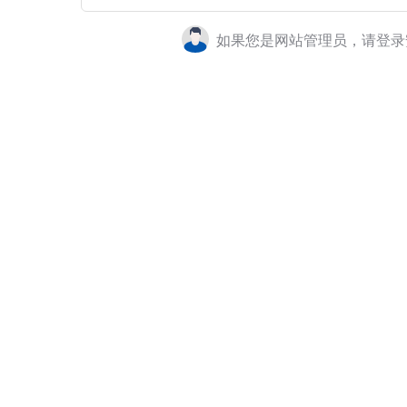
如果您是网站管理员，请登录