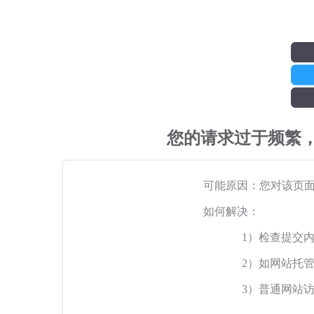
您的请求过于频繁
可能原因：您对该页
如何解决：
1）检查提交
2）如网站托
3）普通网站