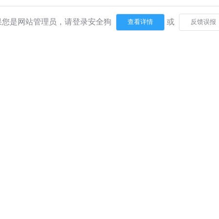
果您是网站管理员，请登录安全狗
或