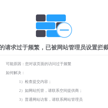
的请求过于频繁，已被网站管理员设置拦
可能原因：您对该页面的访问过于频繁
如何解决：
1）检查提交内容；
2）如网站托管，请联系空间提供商；
3）普通网站访客，请联系网站管理员