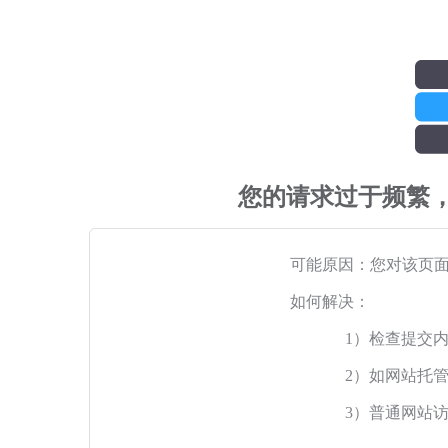
您的请求过于频繁
可能原因：您对该页
如何解决：
1）检查提交
2）如网站托
3）普通网站