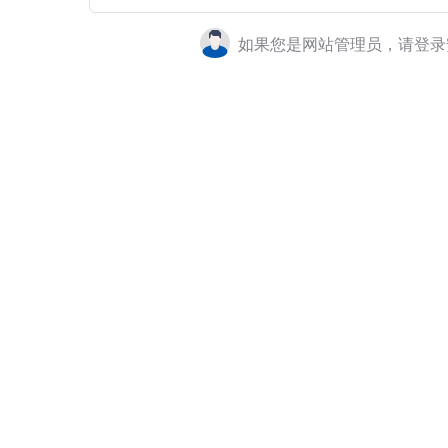
如果您是网站管理员，请登录