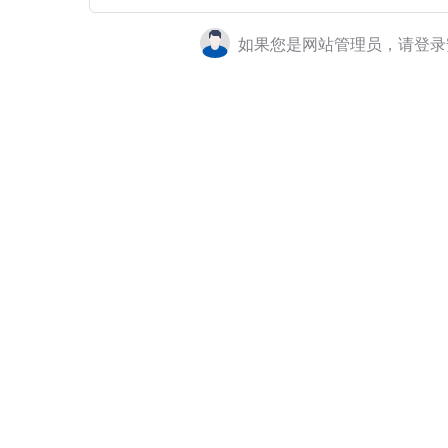
如果您是网站管理员，请登录