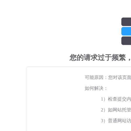
您的请求过于频繁
可能原因：您对该页
如何解决：
1）检查提交
2）如网站托
3）普通网站