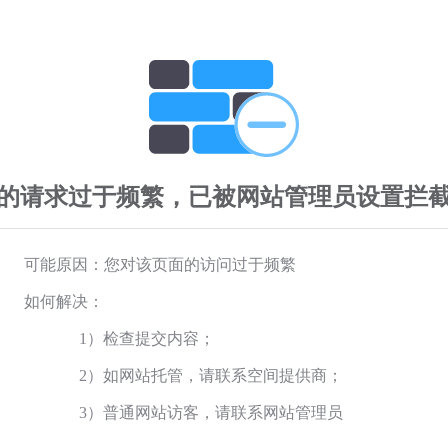
的请求过于频繁，已被网站管理员设置拦
可能原因：您对该页面的访问过于频繁
如何解决：
1）检查提交内容；
2）如网站托管，请联系空间提供商；
3）普通网站访客，请联系网站管理员