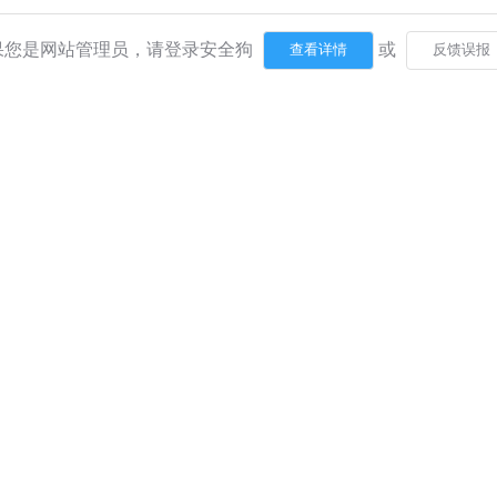
果您是网站管理员，请登录安全狗
或