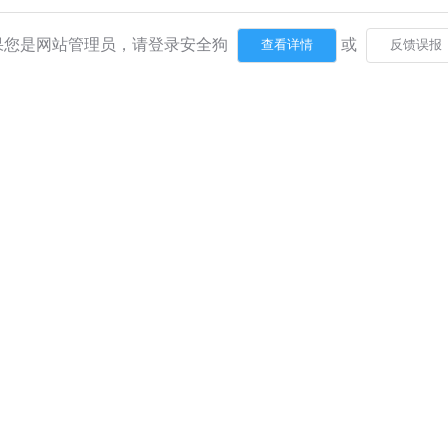
果您是网站管理员，请登录安全狗
或