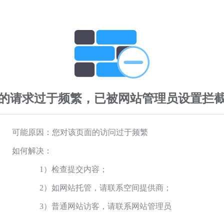
的请求过于频繁，已被网站管理员设置拦
可能原因：您对该页面的访问过于频繁
如何解决：
1）检查提交内容；
2）如网站托管，请联系空间提供商；
3）普通网站访客，请联系网站管理员