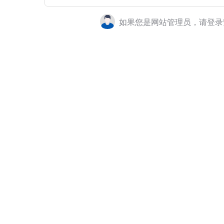
如果您是网站管理员，请登录