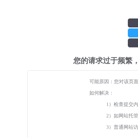
您的请求过于频繁
可能原因：您对该页
如何解决：
1）检查提交
2）如网站托
3）普通网站