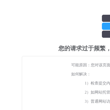
您的请求过于频繁
可能原因：您对该页
如何解决：
1）检查提交
2）如网站托
3）普通网站