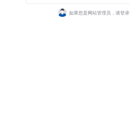
如果您是网站管理员，请登录