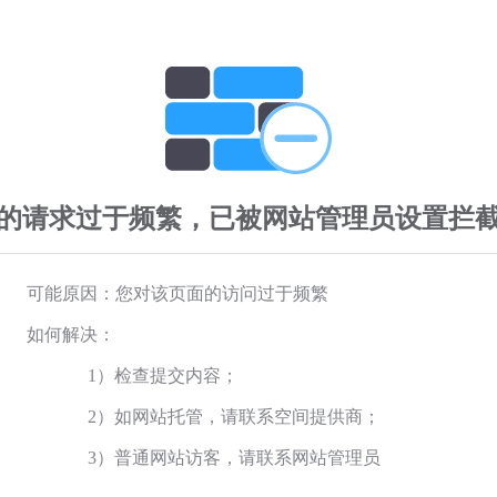
的请求过于频繁，已被网站管理员设置拦
可能原因：您对该页面的访问过于频繁
如何解决：
1）检查提交内容；
2）如网站托管，请联系空间提供商；
3）普通网站访客，请联系网站管理员