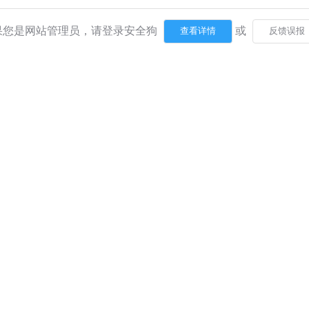
果您是网站管理员，请登录安全狗
或