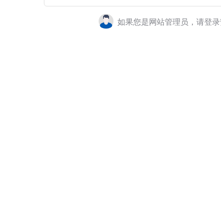
如果您是网站管理员，请登录