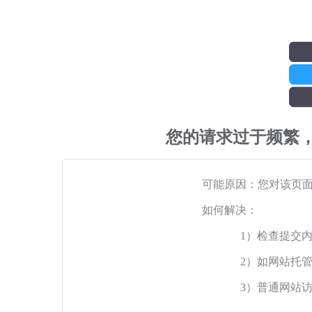
您的请求过于频繁
可能原因：您对该页
如何解决：
1）检查提交
2）如网站托
3）普通网站