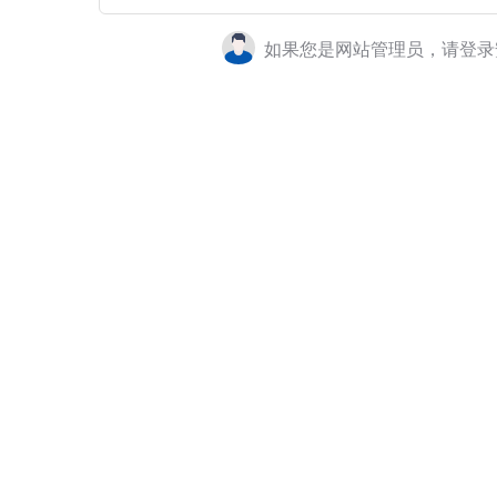
如果您是网站管理员，请登录