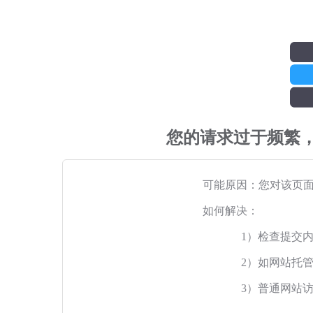
您的请求过于频繁
可能原因：您对该页
如何解决：
1）检查提交
2）如网站托
3）普通网站