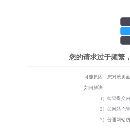
您的请求过于频繁
可能原因：您对该页
如何解决：
1）检查提交
2）如网站托
3）普通网站