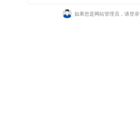
如果您是网站管理员，请登录