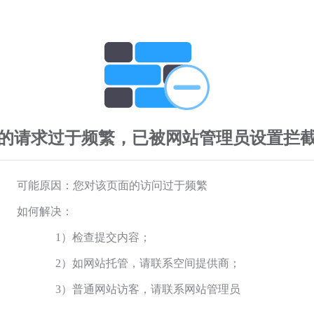
的请求过于频繁，已被网站管理员设置拦
可能原因：您对该页面的访问过于频繁
如何解决：
1）检查提交内容；
2）如网站托管，请联系空间提供商；
3）普通网站访客，请联系网站管理员