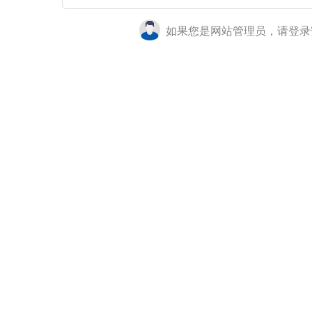
如果您是网站管理员，请登录