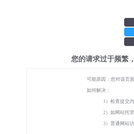
您的请求过于频繁
可能原因：您对该页
如何解决：
1）检查提交
2）如网站托
3）普通网站