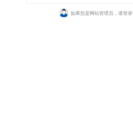
如果您是网站管理员，请登录