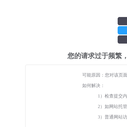
您的请求过于频繁
可能原因：您对该页
如何解决：
1）检查提交
2）如网站托
3）普通网站