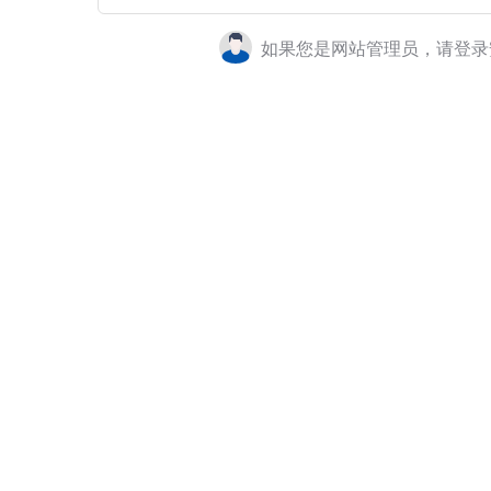
如果您是网站管理员，请登录