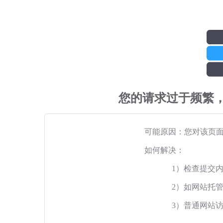
您的请求过于频繁
可能原因：您对该页
如何解决：
1）检查提交
2）如网站托
3）普通网站