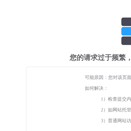
您的请求过于频繁
可能原因：您对该页
如何解决：
1）检查提交
2）如网站托
3）普通网站