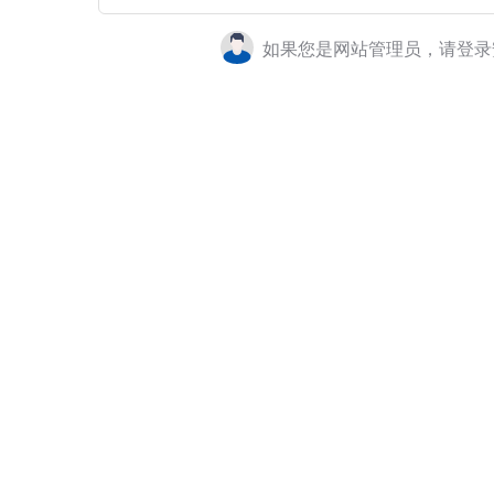
如果您是网站管理员，请登录