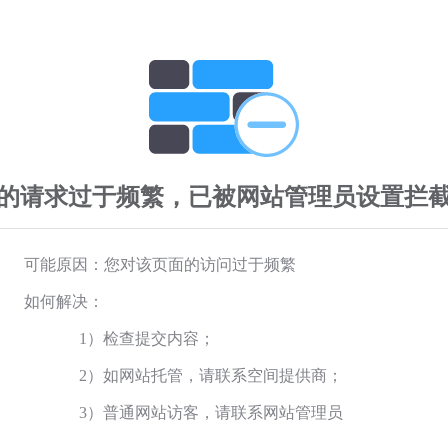
的请求过于频繁，已被网站管理员设置拦
可能原因：您对该页面的访问过于频繁
如何解决：
1）检查提交内容；
2）如网站托管，请联系空间提供商；
3）普通网站访客，请联系网站管理员