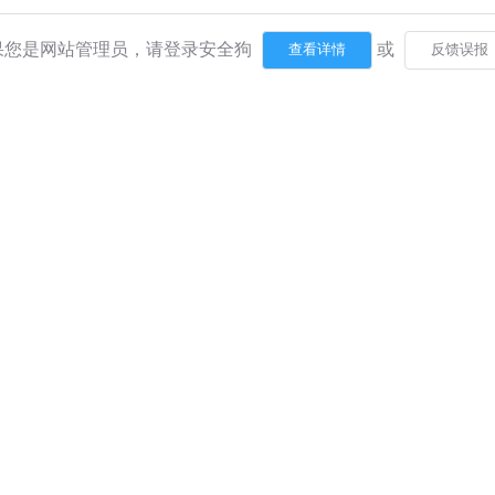
果您是网站管理员，请登录安全狗
或