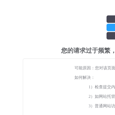
您的请求过于频繁
可能原因：您对该页
如何解决：
1）检查提交
2）如网站托
3）普通网站