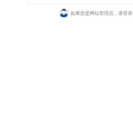
如果您是网站管理员，请登录