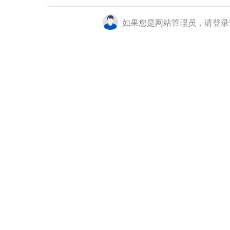
如果您是网站管理员，请登录