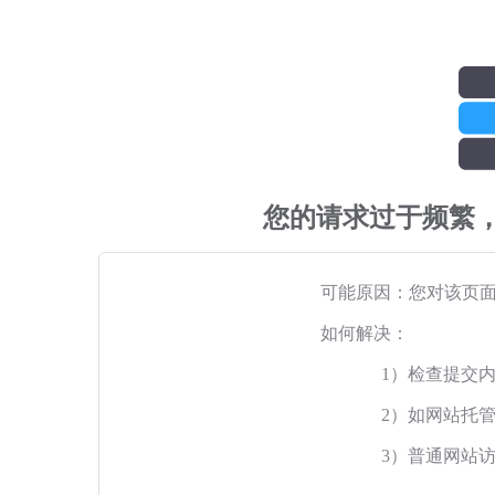
您的请求过于频繁
可能原因：您对该页
如何解决：
1）检查提交
2）如网站托
3）普通网站