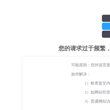
您的请求过于频繁
可能原因：您对该页
如何解决：
1）检查提交
2）如网站托
3）普通网站