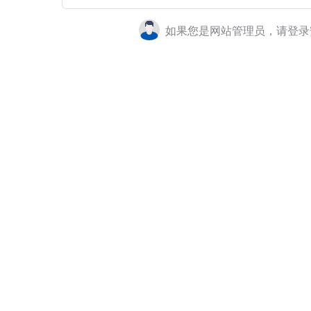
如果您是网站管理员，请登录