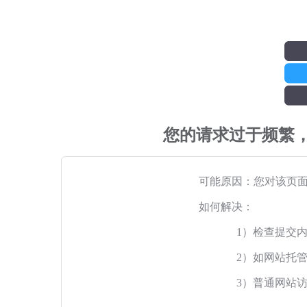
您的请求过于频繁
可能原因：您对该页
如何解决：
1）检查提交
2）如网站托
3）普通网站