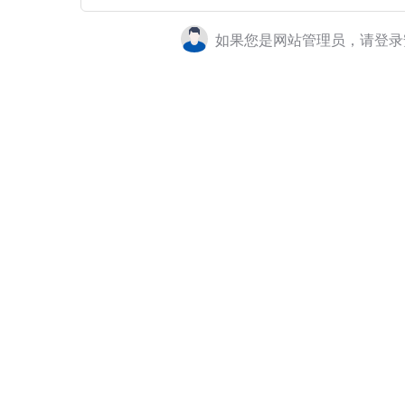
如果您是网站管理员，请登录