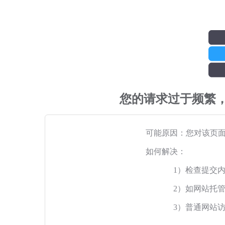
您的请求过于频繁
可能原因：您对该页
如何解决：
1）检查提交
2）如网站托
3）普通网站