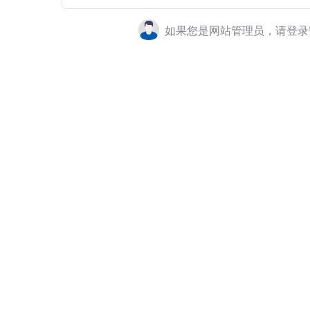
如果您是网站管理员，请登录