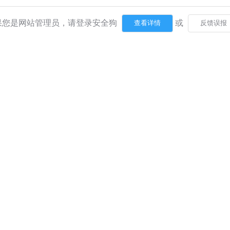
果您是网站管理员，请登录安全狗
或