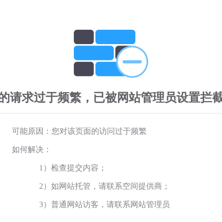
的请求过于频繁，已被网站管理员设置拦
可能原因：您对该页面的访问过于频繁
如何解决：
1）检查提交内容；
2）如网站托管，请联系空间提供商；
3）普通网站访客，请联系网站管理员