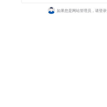
如果您是网站管理员，请登录