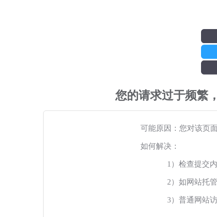
您的请求过于频繁
可能原因：您对该页
如何解决：
1）检查提交
2）如网站托
3）普通网站